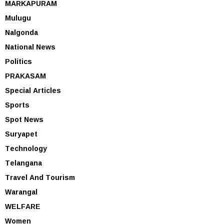
MARKAPURAM
Mulugu
Nalgonda
National News
Politics
PRAKASAM
Special Articles
Sports
Spot News
Suryapet
Technology
Telangana
Travel And Tourism
Warangal
WELFARE
Women