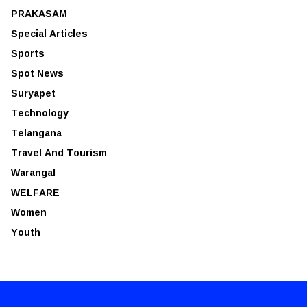
PRAKASAM
Special Articles
Sports
Spot News
Suryapet
Technology
Telangana
Travel And Tourism
Warangal
WELFARE
Women
Youth