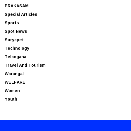
PRAKASAM
Special Articles
Sports
Spot News
Suryapet
Technology
Telangana
Travel And Tourism
Warangal
WELFARE
Women
Youth