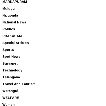
MARKAPURAM
Mulugu
Nalgonda
National News
Politics
PRAKASAM
Special Articles
Sports
Spot News
Suryapet
Technology
Telangana
Travel And Tourism
Warangal
WELFARE
Women