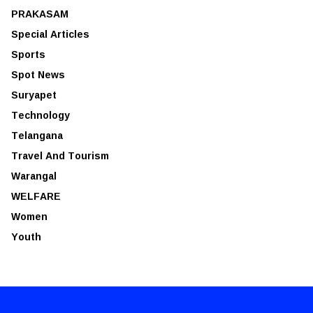
PRAKASAM
Special Articles
Sports
Spot News
Suryapet
Technology
Telangana
Travel And Tourism
Warangal
WELFARE
Women
Youth