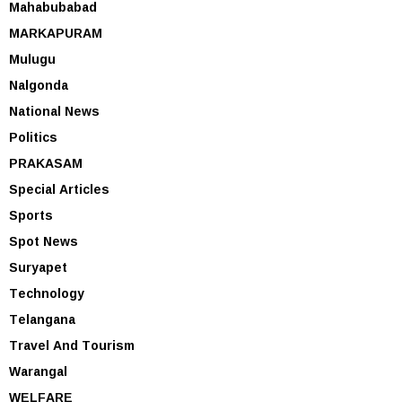
Mahabubabad
MARKAPURAM
Mulugu
Nalgonda
National News
Politics
PRAKASAM
Special Articles
Sports
Spot News
Suryapet
Technology
Telangana
Travel And Tourism
Warangal
WELFARE