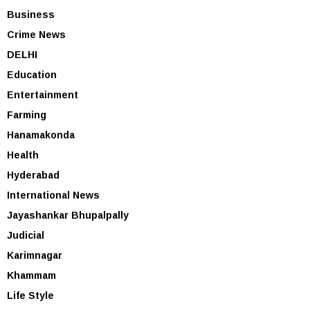
Business
Crime News
DELHI
Education
Entertainment
Farming
Hanamakonda
Health
Hyderabad
International News
Jayashankar Bhupalpally
Judicial
Karimnagar
Khammam
Life Style