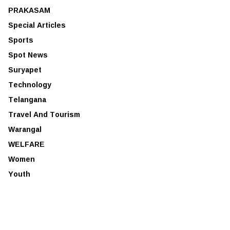
PRAKASAM
Special Articles
Sports
Spot News
Suryapet
Technology
Telangana
Travel And Tourism
Warangal
WELFARE
Women
Youth