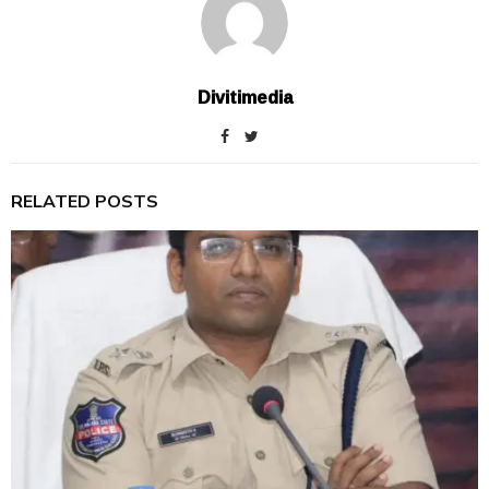
Divitimedia
RELATED POSTS