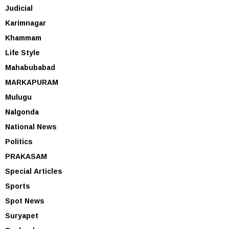
Judicial
Karimnagar
Khammam
Life Style
Mahabubabad
MARKAPURAM
Mulugu
Nalgonda
National News
Politics
PRAKASAM
Special Articles
Sports
Spot News
Suryapet