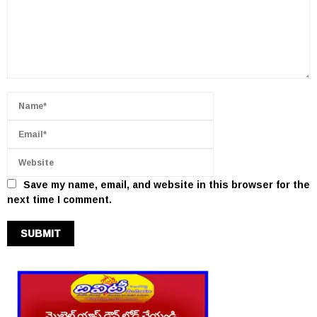
Save my name, email, and website in this browser for the
next time I comment.