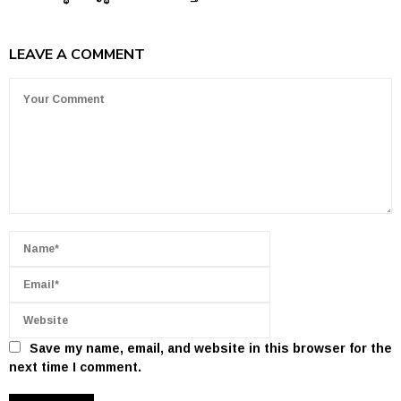
LEAVE A COMMENT
Save my name, email, and website in this browser for the
next time I comment.