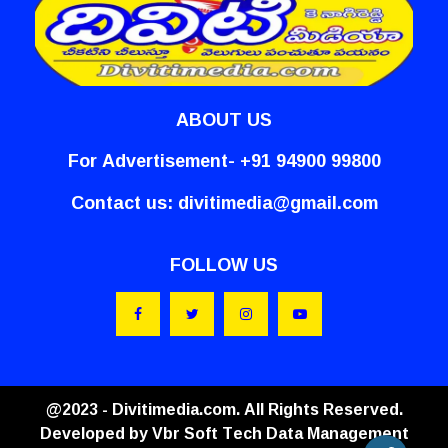
ABOUT US
For Advertisement- +91 94900 99800
Contact us:
divitimedia@gmail.com
FOLLOW US
@2023 - Divitimedia.com. All Rights Reserved.
Developed by
Vbr Soft Tech Data Management