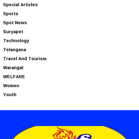
Special Articles
Sports
Spot News
Suryapet
Technology
Telangana
Travel And Tourism
Warangal
WELFARE
Women
Youth