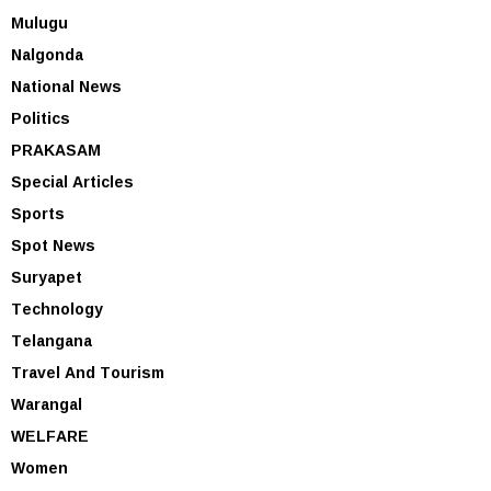
Mulugu
Nalgonda
National News
Politics
PRAKASAM
Special Articles
Sports
Spot News
Suryapet
Technology
Telangana
Travel And Tourism
Warangal
WELFARE
Women