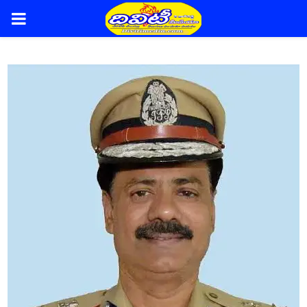
PRIMARY
MENU