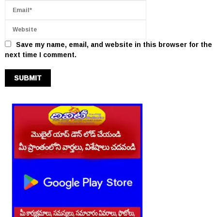
Save my name, email, and website in this browser for the
next time I comment.