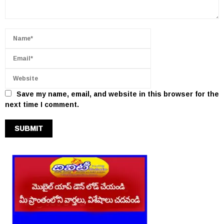
Save my name, email, and website in this browser for the
next time I comment.