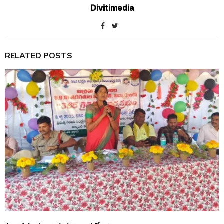
Divitimedia
RELATED POSTS