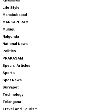
Khammam
Life Style
Mahabubabad
MARKAPURAM
Mulugu
Nalgonda
National News
Politics
PRAKASAM
Special Articles
Sports
Spot News
Suryapet
Technology
Telangana
Travel And Tourism