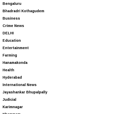
Bengaluru
Bhadradri Kothagudem
Business
Crime News
DELHI
Education
Entertainment
Farming
Hanamakonda
Health
Hyderabad
International News
Jayashankar Bhupalpally
Judicial
Karimnagar