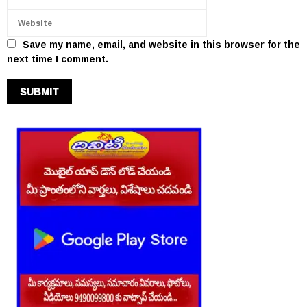
Save my name, email, and website in this browser for the
next time I comment.