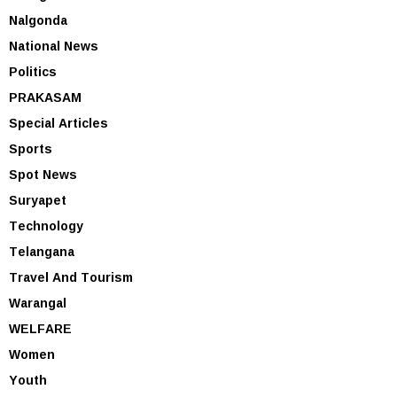
Nalgonda
National News
Politics
PRAKASAM
Special Articles
Sports
Spot News
Suryapet
Technology
Telangana
Travel And Tourism
Warangal
WELFARE
Women
Youth