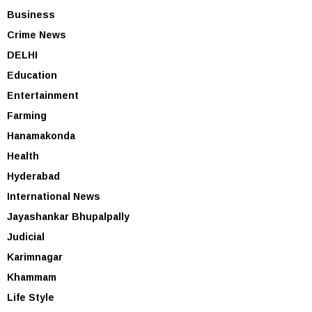
Business
Crime News
DELHI
Education
Entertainment
Farming
Hanamakonda
Health
Hyderabad
International News
Jayashankar Bhupalpally
Judicial
Karimnagar
Khammam
Life Style