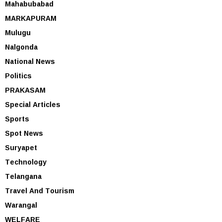
Mahabubabad
MARKAPURAM
Mulugu
Nalgonda
National News
Politics
PRAKASAM
Special Articles
Sports
Spot News
Suryapet
Technology
Telangana
Travel And Tourism
Warangal
WELFARE