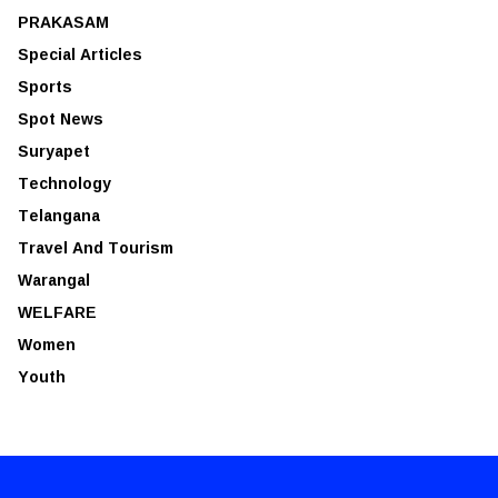
PRAKASAM
Special Articles
Sports
Spot News
Suryapet
Technology
Telangana
Travel And Tourism
Warangal
WELFARE
Women
Youth