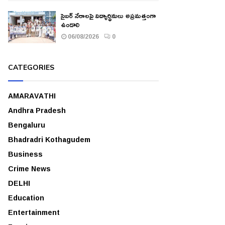
సైబర్ నేరాలపై విద్యార్థినులు అప్రమత్తంగా
ఉండాలి
06/08/2026
0
CATEGORIES
AMARAVATHI
Andhra Pradesh
Bengaluru
Bhadradri Kothagudem
Business
Crime News
DELHI
Education
Entertainment