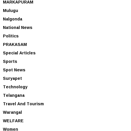
MARKAPURAM
Mulugu
Nalgonda
National News
Politics
PRAKASAM
Special Articles
Sports
Spot News
Suryapet
Technology
Telangana
Travel And Tourism
Warangal
WELFARE
Women