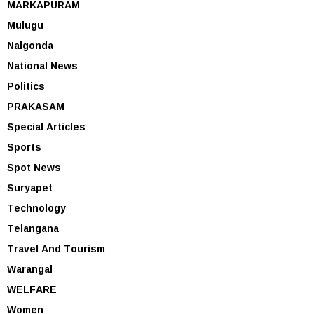
MARKAPURAM
Mulugu
Nalgonda
National News
Politics
PRAKASAM
Special Articles
Sports
Spot News
Suryapet
Technology
Telangana
Travel And Tourism
Warangal
WELFARE
Women