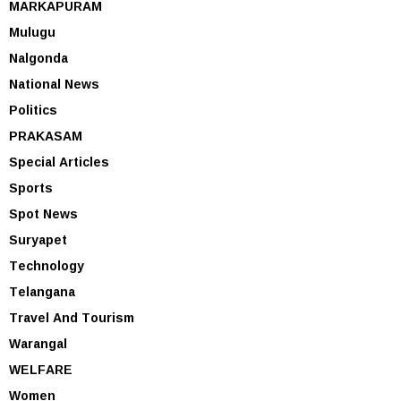
MARKAPURAM
Mulugu
Nalgonda
National News
Politics
PRAKASAM
Special Articles
Sports
Spot News
Suryapet
Technology
Telangana
Travel And Tourism
Warangal
WELFARE
Women