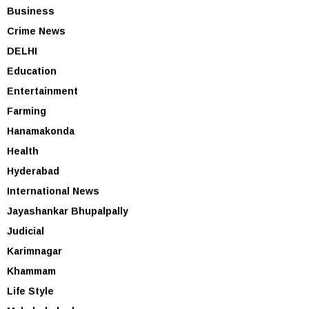
Business
Crime News
DELHI
Education
Entertainment
Farming
Hanamakonda
Health
Hyderabad
International News
Jayashankar Bhupalpally
Judicial
Karimnagar
Khammam
Life Style