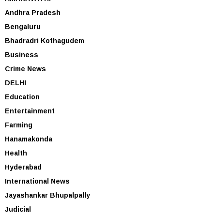
Andhra Pradesh
Bengaluru
Bhadradri Kothagudem
Business
Crime News
DELHI
Education
Entertainment
Farming
Hanamakonda
Health
Hyderabad
International News
Jayashankar Bhupalpally
Judicial