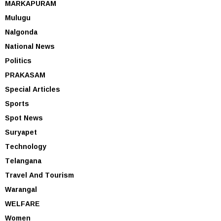
MARKAPURAM
Mulugu
Nalgonda
National News
Politics
PRAKASAM
Special Articles
Sports
Spot News
Suryapet
Technology
Telangana
Travel And Tourism
Warangal
WELFARE
Women