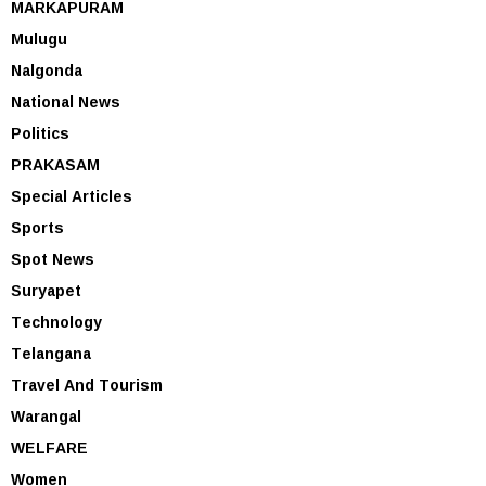
MARKAPURAM
Mulugu
Nalgonda
National News
Politics
PRAKASAM
Special Articles
Sports
Spot News
Suryapet
Technology
Telangana
Travel And Tourism
Warangal
WELFARE
Women