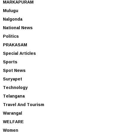
MARKAPURAM
Mulugu
Nalgonda
National News
Politics
PRAKASAM
Special Articles
Sports
Spot News
Suryapet
Technology
Telangana
Travel And Tourism
Warangal
WELFARE
Women