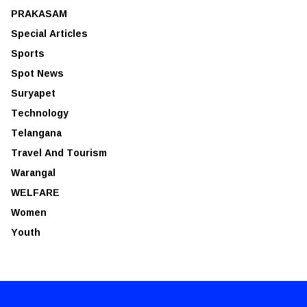
PRAKASAM
Special Articles
Sports
Spot News
Suryapet
Technology
Telangana
Travel And Tourism
Warangal
WELFARE
Women
Youth