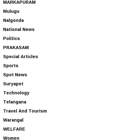
MARKAPURAM
Mulugu
Nalgonda
National News
Politics
PRAKASAM
Special Articles
Sports
Spot News
Suryapet
Technology
Telangana
Travel And Tourism
Warangal
WELFARE
Women