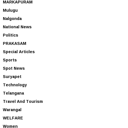
MARKAPURAM
Mulugu
Nalgonda
National News
Politics
PRAKASAM
Special Articles
Sports
Spot News
Suryapet
Technology
Telangana
Travel And Tourism
Warangal
WELFARE
Women