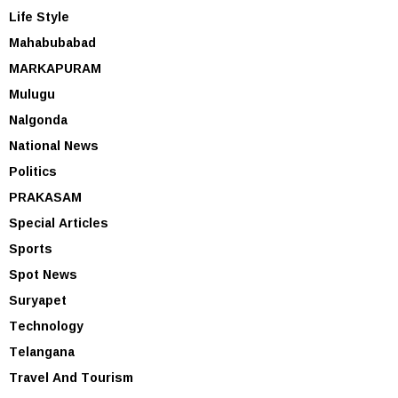
Life Style
Mahabubabad
MARKAPURAM
Mulugu
Nalgonda
National News
Politics
PRAKASAM
Special Articles
Sports
Spot News
Suryapet
Technology
Telangana
Travel And Tourism