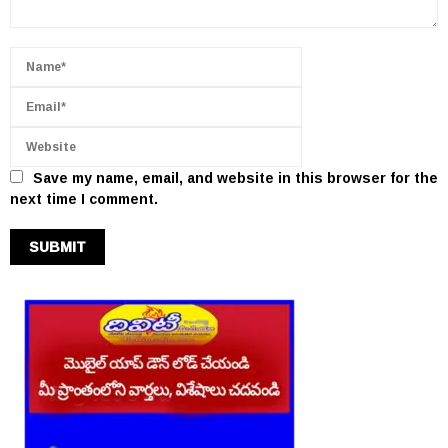
Save my name, email, and website in this browser for the
next time I comment.