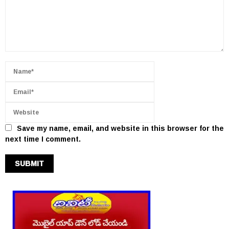
Save my name, email, and website in this browser for the
next time I comment.