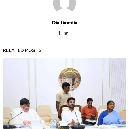
Divitimedia
RELATED POSTS