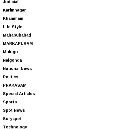
Judicial
Karimnagar
Khammam
Life Style
Mahabubabad
MARKAPURAM
Mulugu
Nalgonda
National News
Politics
PRAKASAM
Special Articles
Sports
Spot News
Suryapet
Technology